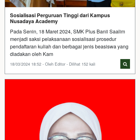
Sosialisasi Perguruan Tinggi dari Kampus
Nusadaya Academy
Pada Senin, 18 Maret 2024, SMK Plus Banii Saalim
menjadi saksi pelaksanaan sosialisasi prosedur
pendaftaran kuliah dan berbagai jenis beasiswa yang
diadakan oleh Kam
18/03/2024 18:52 - Oleh Editor - Dilihat 152 kali