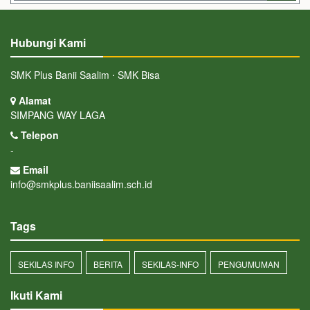
Hubungi Kami
SMK Plus Banii Saalim ⋅ SMK Bisa
Alamat
SIMPANG WAY LAGA
Telepon
-
Email
info@smkplus.baniisaalim.sch.id
Tags
SEKILAS INFO
BERITA
SEKILAS-INFO
PENGUMUMAN
Ikuti Kami