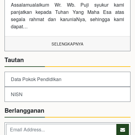
Assalamualaikum Wr. Wb. Puji syukur kami
panjatkan kepada Tuhan Yang Maha Esa atas
segala rahmat dan karuniaNya, sehingga kami
dapat…
SELENGKAPNYA
Tautan
Data Pokok Pendidikan
NISN
Berlangganan